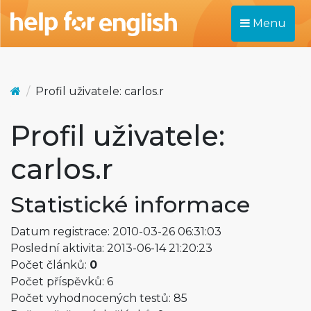
Menu
Profil uživatele: carlos.r
Profil uživatele:
carlos.r
Statistické informace
Datum registrace: 2010-03-26 06:31:03
Poslední aktivita: 2013-06-14 21:20:23
Počet článků:
0
Počet příspěvků: 6
Počet vyhodnocených testů: 85