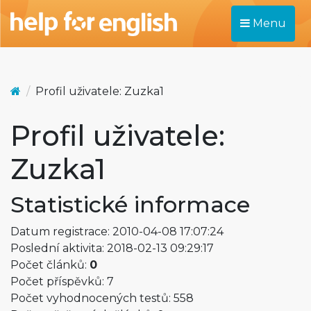
Menu
Profil uživatele: Zuzka1
Profil uživatele:
Zuzka1
Statistické informace
Datum registrace: 2010-04-08 17:07:24
Poslední aktivita: 2018-02-13 09:29:17
Počet článků:
0
Počet příspěvků: 7
Počet vyhodnocených testů: 558