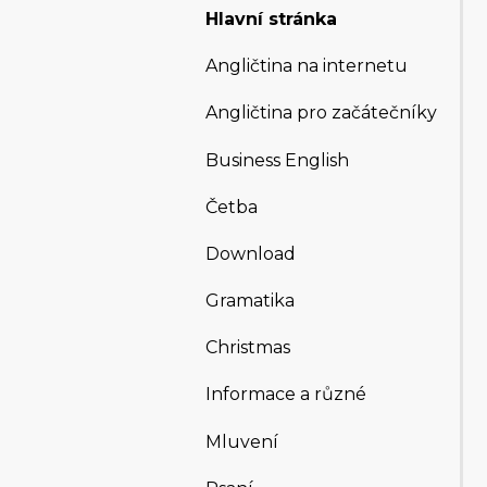
Hlavní stránka
Angličtina na internetu
Angličtina pro začátečníky
Business English
Četba
Download
Gramatika
Christmas
Informace a různé
Mluvení