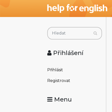
Přihlášení
Přihlásit
Registrovat
Menu