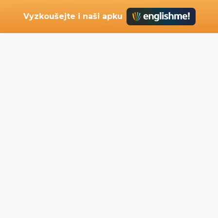
Vyzkoušejte i naši apku