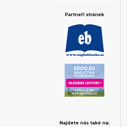
Partneři stránek
Najdete nás také na: