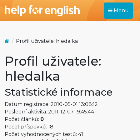
Menu
Profil uživatele: hledalka
Profil uživatele:
hledalka
Statistické informace
Datum registrace: 2010-05-01 13:08:12
Poslední aktivita: 2011-12-07 19:45:44
Počet článků:
0
Počet příspěvků: 18
Počet vyhodnocených testů: 41