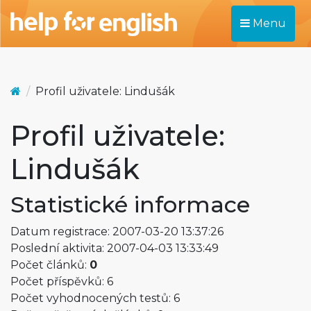
Menu
Profil uživatele: Lindušák
Profil uživatele:
Lindušák
Statistické informace
Datum registrace: 2007-03-20 13:37:26
Poslední aktivita: 2007-04-03 13:33:49
Počet článků:
0
Počet příspěvků: 6
Počet vyhodnocených testů: 6