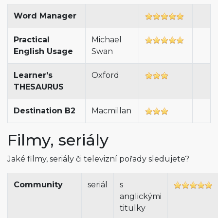
Word Manager
Practical
Michael
English Usage
Swan
Learner's
Oxford
THESAURUS
Destination B2
Macmillan
Filmy, seriály
Jaké filmy, seriály či televizní pořady sledujete?
Community
seriál
s
anglickými
titulky