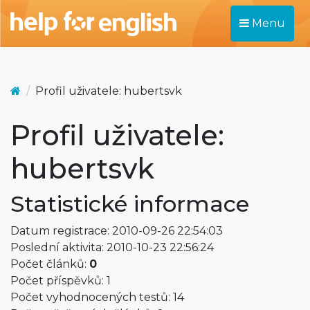
Menu
Profil uživatele: hubertsvk
Profil uživatele:
hubertsvk
Statistické informace
Datum registrace: 2010-09-26 22:54:03
Poslední aktivita: 2010-10-23 22:56:24
Počet článků:
0
Počet příspěvků: 1
Počet vyhodnocených testů: 14