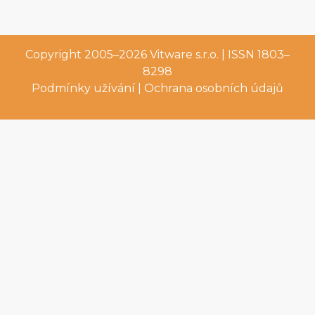
Copyright 2005–2026
Vitware s.r.o.
| ISSN 1803–
8298
Podmínky užívání
|
Ochrana osobních údajů