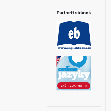
Partneři stránek