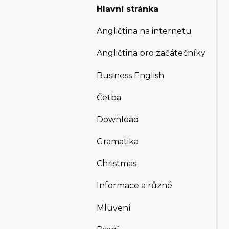
Hlavní stránka
Angličtina na internetu
Angličtina pro začátečníky
Business English
Četba
Download
Gramatika
Christmas
Informace a různé
Mluvení