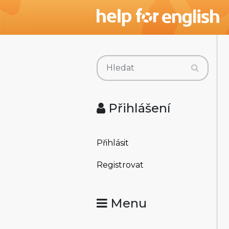
Přihlášení
Přihlásit
Registrovat
Menu