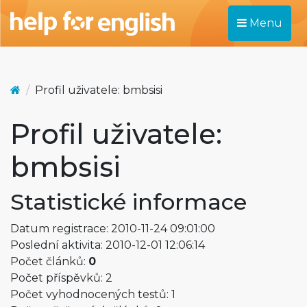
Menu
Profil uživatele: bmbsisi
Profil uživatele:
bmbsisi
Statistické informace
Datum registrace: 2010-11-24 09:01:00
Poslední aktivita: 2010-12-01 12:06:14
Počet článků:
0
Počet příspěvků: 2
Počet vyhodnocených testů: 1