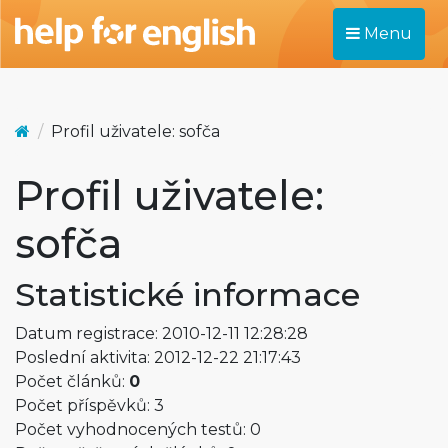
Menu
Profil uživatele: sofča
Profil uživatele:
sofča
Statistické informace
Datum registrace: 2010-12-11 12:28:28
Poslední aktivita: 2012-12-22 21:17:43
Počet článků:
0
Počet příspěvků: 3
Počet vyhodnocených testů: 0