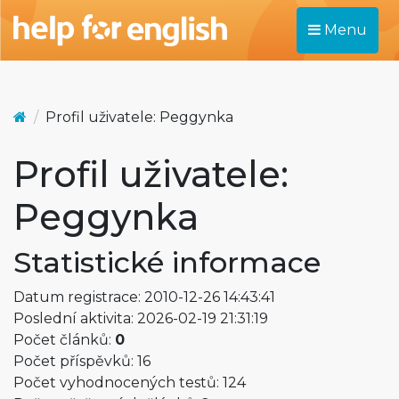
Menu
Profil uživatele: Peggynka
Profil uživatele:
Peggynka
Statistické informace
Datum registrace: 2010-12-26 14:43:41
Poslední aktivita: 2026-02-19 21:31:19
Počet článků:
0
Počet příspěvků: 16
Počet vyhodnocených testů: 124