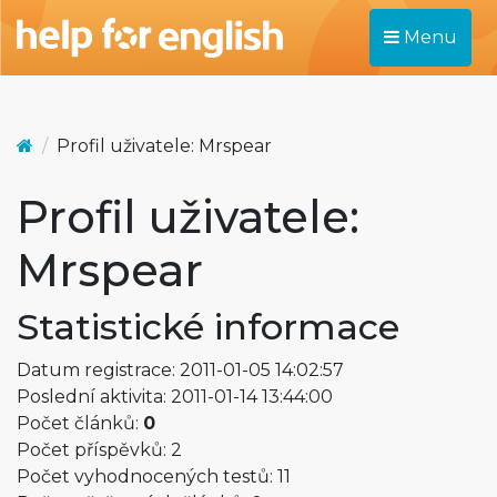
Menu
Profil uživatele: Mrspear
Profil uživatele:
Mrspear
Statistické informace
Datum registrace: 2011-01-05 14:02:57
Poslední aktivita: 2011-01-14 13:44:00
Počet článků:
0
Počet příspěvků: 2
Počet vyhodnocených testů: 11