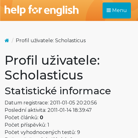
Menu
Profil uživatele: Scholasticus
Profil uživatele:
Scholasticus
Statistické informace
Datum registrace: 2011-01-05 20:20:56
Poslední aktivita: 2011-01-14 18:39:47
Počet článků:
0
Počet příspěvků: 1
Počet vyhodnocených testů: 9