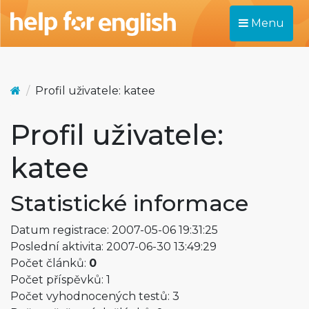
Menu
Profil uživatele: katee
Profil uživatele:
katee
Statistické informace
Datum registrace: 2007-05-06 19:31:25
Poslední aktivita: 2007-06-30 13:49:29
Počet článků:
0
Počet příspěvků: 1
Počet vyhodnocených testů: 3