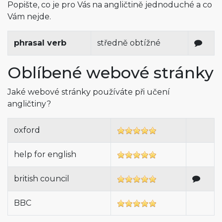
Popište, co je pro Vás na angličtině jednoduché a co
Vám nejde.
phrasal verb
středně obtížné
Oblíbené webové stránky
Jaké webové stránky používáte při učení
angličtiny?
oxford
help for english
british council
BBC