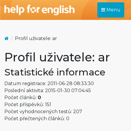
Menu
Profil uživatele: ar
Profil uživatele: ar
Statistické informace
Datum registrace: 2011-06-28 08:33:30
Poslední aktivita: 2015-01-30 07:04:45
Počet článků:
0
Počet příspěvků: 151
Počet vyhodnocených testů: 207
Počet přečtených článků: 0