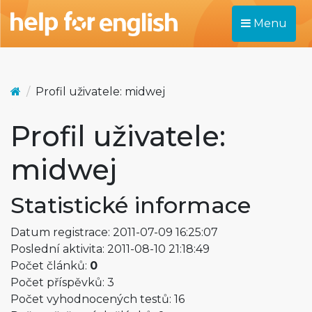
Menu
Profil uživatele: midwej
Profil uživatele:
midwej
Statistické informace
Datum registrace: 2011-07-09 16:25:07
Poslední aktivita: 2011-08-10 21:18:49
Počet článků:
0
Počet příspěvků: 3
Počet vyhodnocených testů: 16