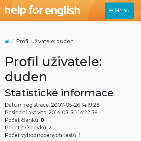
Menu
Profil uživatele: duden
Profil uživatele:
duden
Statistické informace
Datum registrace: 2007-05-26 14:19:28
Poslední aktivita: 2014-05-30 14:22:36
Počet článků:
0
Počet příspěvků: 2
Počet vyhodnocených testů: 1