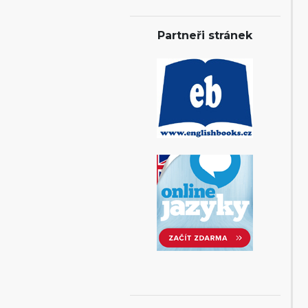
Partneři stránek