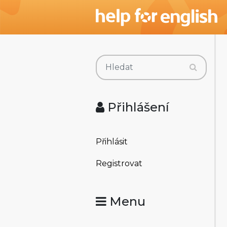
Přihlášení
Přihlásit
Registrovat
Menu