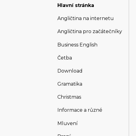
Hlavní stránka
Angličtina na internetu
Angličtina pro začátečníky
Business English
Četba
Download
Gramatika
Christmas
Informace a různé
Mluvení