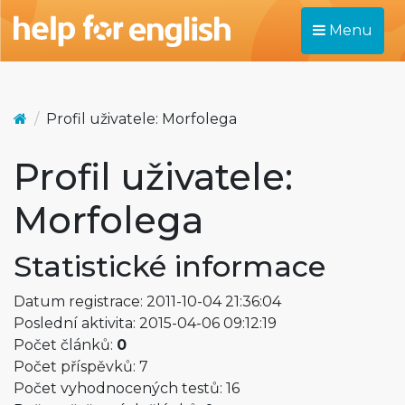
Menu
Profil uživatele: Morfolega
Profil uživatele:
Morfolega
Statistické informace
Datum registrace: 2011-10-04 21:36:04
Poslední aktivita: 2015-04-06 09:12:19
Počet článků:
0
Počet příspěvků: 7
Počet vyhodnocených testů: 16