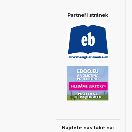
Partneři stránek
Najdete nás také na: