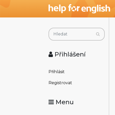
Přihlášení
Přihlásit
Registrovat
Menu