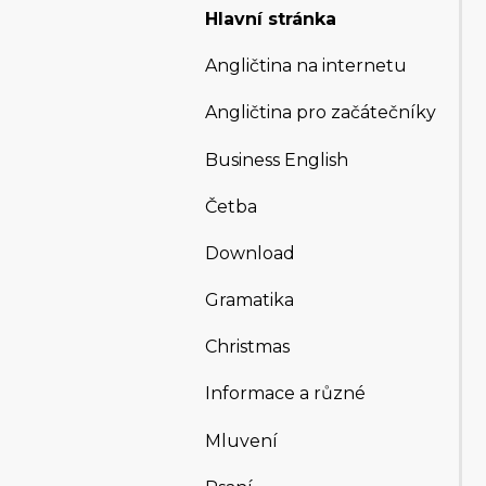
Hlavní stránka
Angličtina na internetu
Angličtina pro začátečníky
Business English
Četba
Download
Gramatika
Christmas
Informace a různé
Mluvení