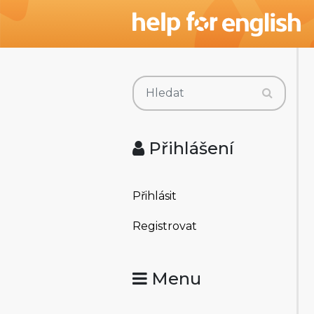
Přihlášení
Přihlásit
Registrovat
Menu