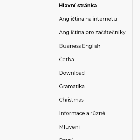
Hlavní stránka
Angličtina na internetu
Angličtina pro začátečníky
Business English
Četba
Download
Gramatika
Christmas
Informace a různé
Mluvení