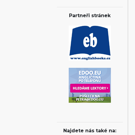
Partneři stránek
Najdete nás také na: