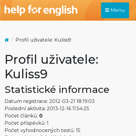
Menu
Profil uživatele: Kuliss9
Profil uživatele:
Kuliss9
Statistické informace
Datum registrace: 2012-03-21 18:19:03
Poslední aktivita: 2013-12-16 11:54:25
Počet článků:
0
Počet příspěvků: 1
Počet vyhodnocených testů: 15