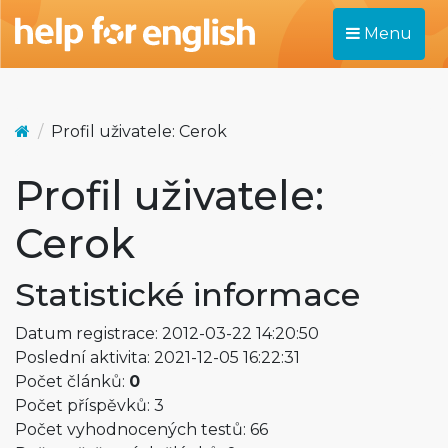
Menu
Profil uživatele: Cerok
Profil uživatele:
Cerok
Statistické informace
Datum registrace: 2012-03-22 14:20:50
Poslední aktivita: 2021-12-05 16:22:31
Počet článků:
0
Počet příspěvků: 3
Počet vyhodnocených testů: 66