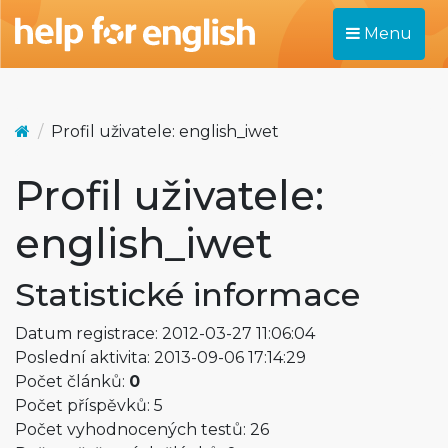
Menu
Profil uživatele: english_iwet
Profil uživatele:
english_iwet
Statistické informace
Datum registrace: 2012-03-27 11:06:04
Poslední aktivita: 2013-09-06 17:14:29
Počet článků:
0
Počet příspěvků: 5
Počet vyhodnocených testů: 26