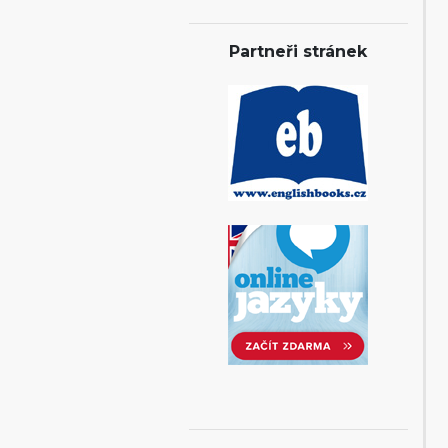
Partneři stránek