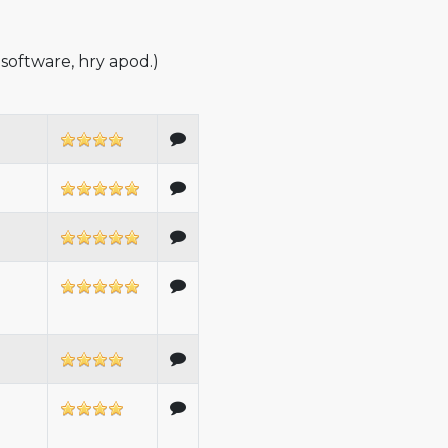
 software, hry apod.)