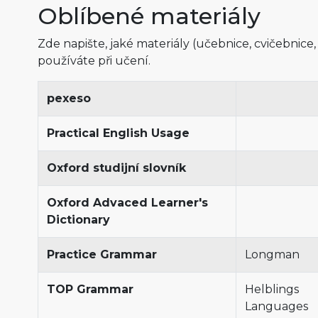
Oblíbené materiály
Zde napište, jaké materiály (učebnice, cvičebnice,
používáte při učení.
pexeso
Practical English Usage
Oxford studijní slovník
Oxford Advaced Learner's
Dictionary
Practice Grammar
Longman
TOP Grammar
Helblings
Languages