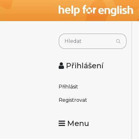
Přihlášení
Přihlásit
Registrovat
Menu