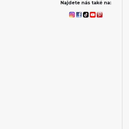
Najdete nás také na: