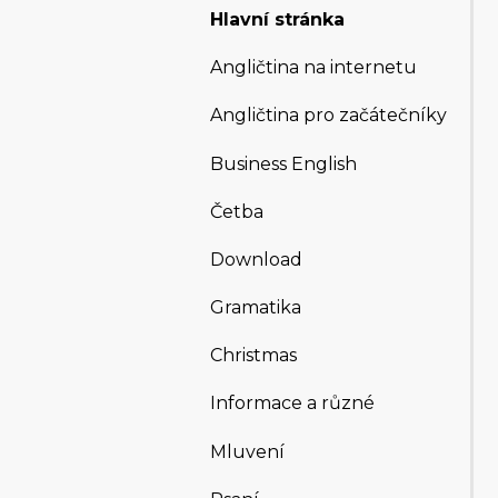
Hlavní stránka
Angličtina na internetu
Angličtina pro začátečníky
Business English
Četba
Download
Gramatika
Christmas
Informace a různé
Mluvení