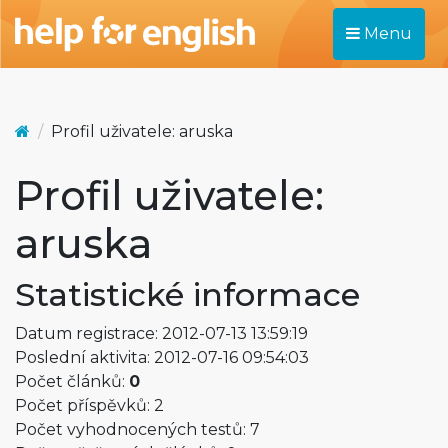
Menu
Profil uživatele: aruska
Profil uživatele:
aruska
Statistické informace
Datum registrace: 2012-07-13 13:59:19
Poslední aktivita: 2012-07-16 09:54:03
Počet článků:
0
Počet příspěvků: 2
Počet vyhodnocených testů: 7