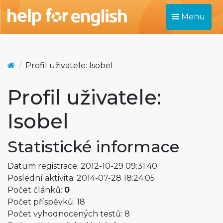
Menu
Profil uživatele: Isobel
Profil uživatele:
Isobel
Statistické informace
Datum registrace: 2012-10-29 09:31:40
Poslední aktivita: 2014-07-28 18:24:05
Počet článků:
0
Počet příspěvků: 18
Počet vyhodnocených testů: 8