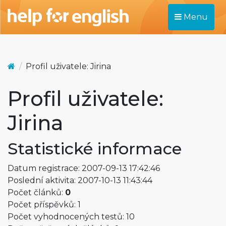
Menu
Profil uživatele: Jirina
Profil uživatele:
Jirina
Statistické informace
Datum registrace: 2007-09-13 17:42:46
Poslední aktivita: 2007-10-13 11:43:44
Počet článků:
0
Počet příspěvků: 1
Počet vyhodnocených testů: 10