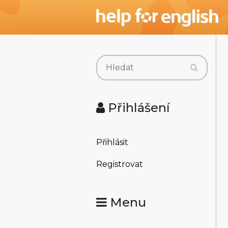
Přihlášení
Přihlásit
Registrovat
Menu