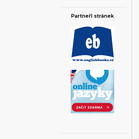
Partneři stránek