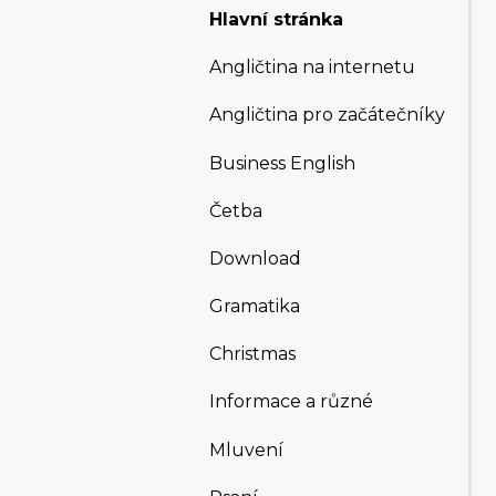
Hlavní stránka
Angličtina na internetu
Angličtina pro začátečníky
Business English
Četba
Download
Gramatika
Christmas
Informace a různé
Mluvení