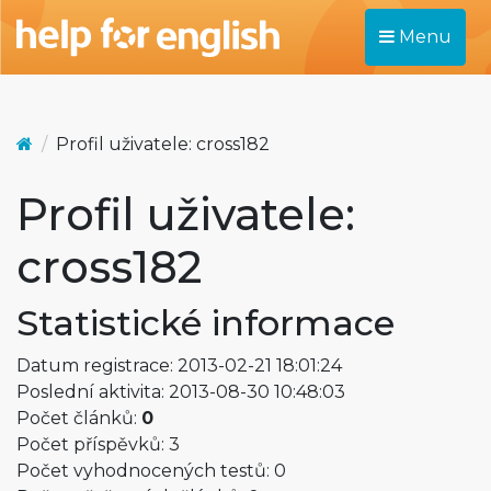
Menu
Profil uživatele: cross182
Profil uživatele:
cross182
Statistické informace
Datum registrace: 2013-02-21 18:01:24
Poslední aktivita: 2013-08-30 10:48:03
Počet článků:
0
Počet příspěvků: 3
Počet vyhodnocených testů: 0