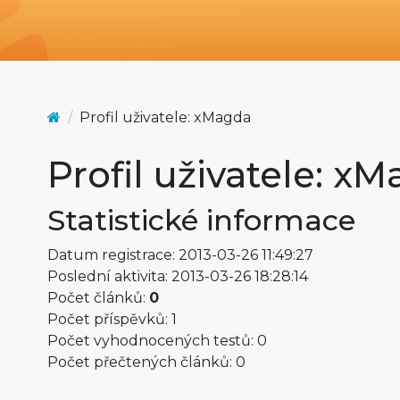
Profil uživatele: xMagda
Profil uživatele: x
Statistické informace
Datum registrace: 2013-03-26 11:49:27
Poslední aktivita: 2013-03-26 18:28:14
Počet článků:
0
Počet příspěvků: 1
Počet vyhodnocených testů: 0
Počet přečtených článků: 0