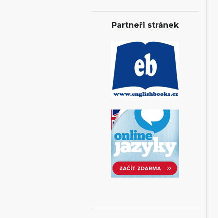
Partneři stránek