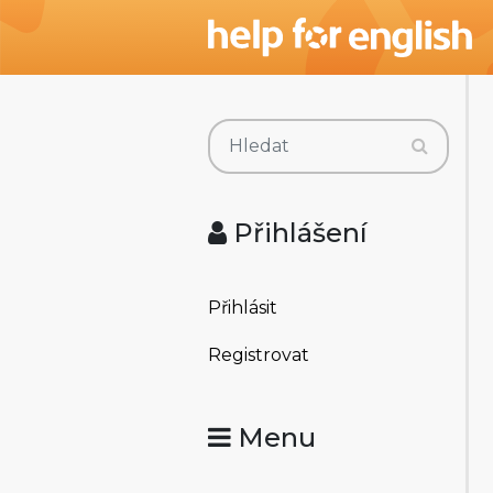
Přihlášení
Přihlásit
Registrovat
Menu