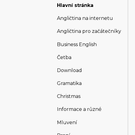
Hlavní stránka
Angličtina na internetu
Angličtina pro začátečníky
Business English
Četba
Download
Gramatika
Christmas
Informace a různé
Mluvení