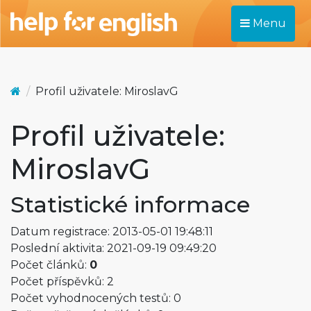
Menu
Profil uživatele: MiroslavG
Profil uživatele:
MiroslavG
Statistické informace
Datum registrace: 2013-05-01 19:48:11
Poslední aktivita: 2021-09-19 09:49:20
Počet článků:
0
Počet příspěvků: 2
Počet vyhodnocených testů: 0