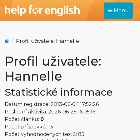
Menu
Profil uživatele: Hannelle
Profil uživatele:
Hannelle
Statistické informace
Datum registrace: 2013-06-04 17:52:26
Poslední aktivita: 2026-06-25 16:05:16
Počet článků:
0
Počet příspěvků: 13
Počet vyhodnocených testů: 85