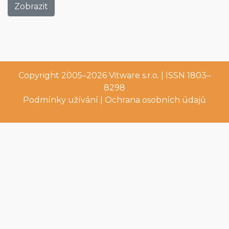
Copyright 2005–2026
Vitware s.r.o.
| ISSN 1803–
8298
Podmínky užívání
|
Ochrana osobních údajů