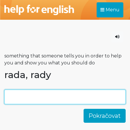
Menu
something that someone tells you in order to help
you and show you what you should do
rada, rady