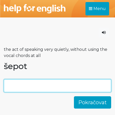
Menu
the act of speaking very quietly, without using the
vocal chords at all
šepot