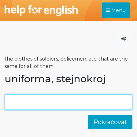
Menu
the clothes of soldiers, policemen, etc. that are the
same for all of them
uniforma, stejnokroj