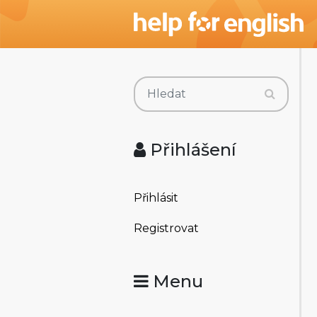
Přihlášení
Přihlásit
Registrovat
Menu