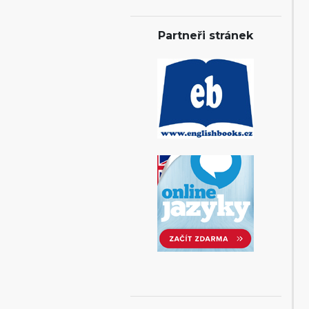
Partneři stránek