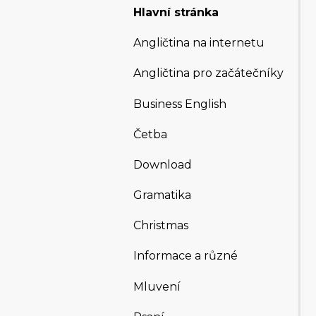
Hlavní stránka
Angličtina na internetu
Angličtina pro začátečníky
Business English
Četba
Download
Gramatika
Christmas
Informace a různé
Mluvení