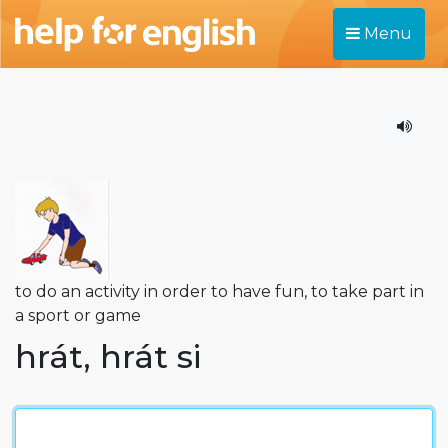
Menu
to do an activity in order to have fun, to take part in
a sport or game
hrát, hrát si