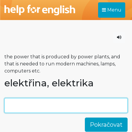
Menu
the power that is produced by power plants, and
that is needed to run modern machines, lamps,
computers etc.
elektřina, elektrika