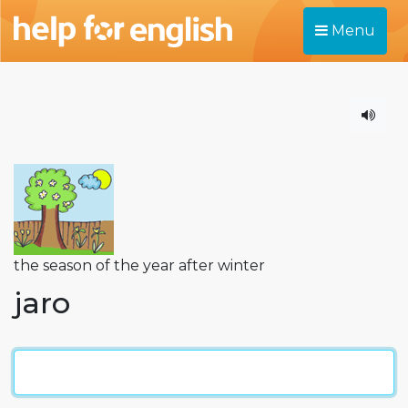
Menu
the season of the year after winter
jaro