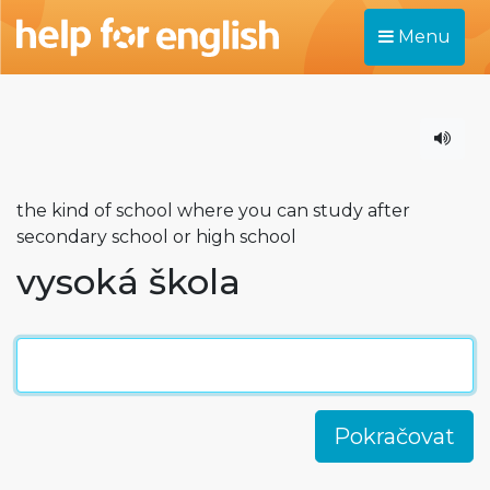
Menu
the kind of school where you can study after
secondary school or high school
vysoká škola