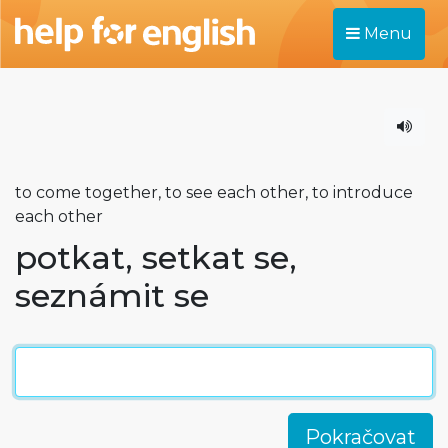
Menu
to come together, to see each other, to introduce
each other
potkat, setkat se,
seznámit se