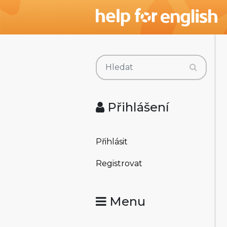
Přihlášení
Přihlásit
Registrovat
Menu