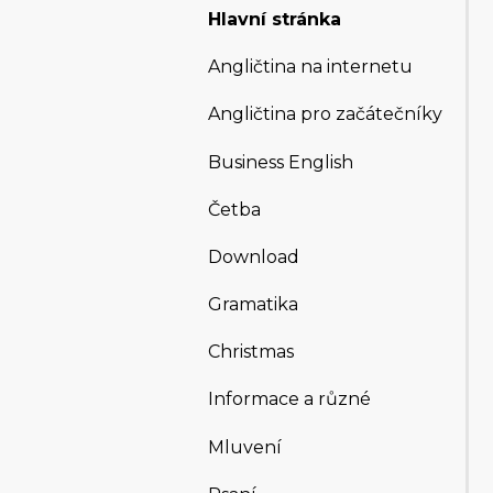
Hlavní stránka
Angličtina na internetu
Angličtina pro začátečníky
Business English
Četba
Download
Gramatika
Christmas
Informace a různé
Mluvení