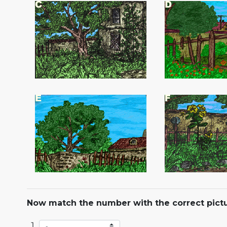
Now match the number with the correct pictu