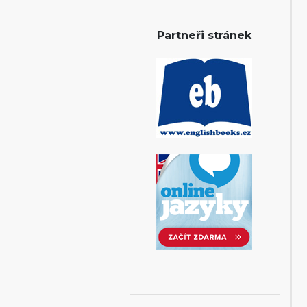
Partneři stránek