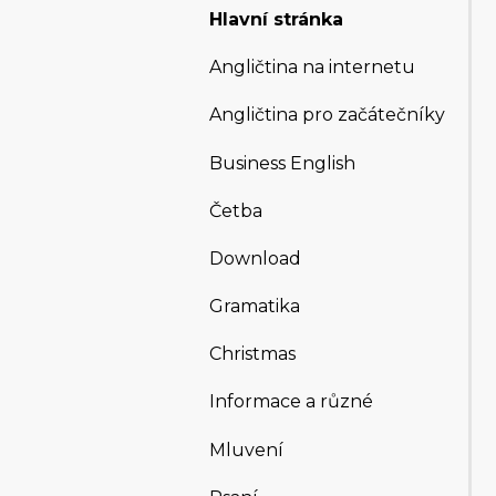
Hlavní stránka
Angličtina na internetu
Angličtina pro začátečníky
Business English
Četba
Download
Gramatika
Christmas
Informace a různé
Mluvení