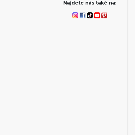
Najdete nás také na: