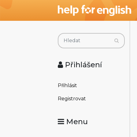
Přihlášení
Přihlásit
Registrovat
Menu