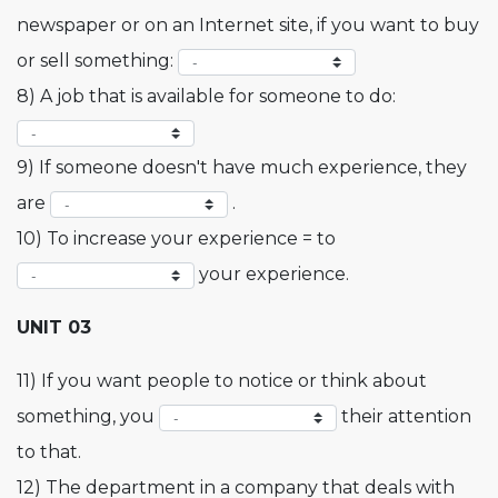
newspaper or on an Internet site, if you want to buy
or sell something:
8) A job that is available for someone to do:
9) If someone doesn't have much experience, they
are
.
10) To increase your experience = to
your experience.
UNIT 03
11) If you want people to notice or think about
something, you
their attention
to that.
12) The department in a company that deals with