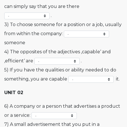
can simply say that you are there
.
3) To choose someone for a position or a job, usually
from within the company:
someone
4) The opposites of the adjectives ‚capable‘ and
‚efficient‘ are
.
5) If you have the qualities or ability needed to do
something, you are capable
it.
UNIT 02
6) A company or a person that advertises a product
or a service:
7) A small advertisement that you put in a