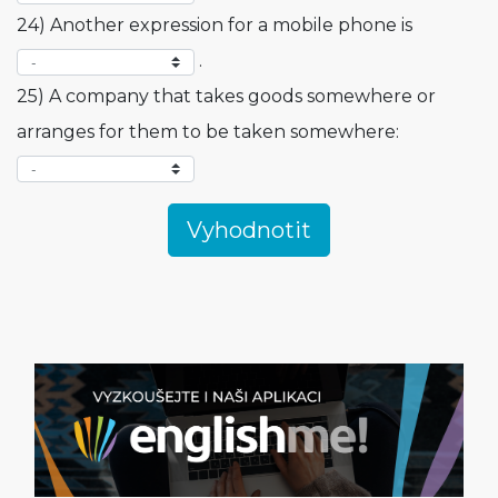
24) Another expression for a mobile phone is
.
25) A company that takes goods somewhere or
arranges for them to be taken somewhere: