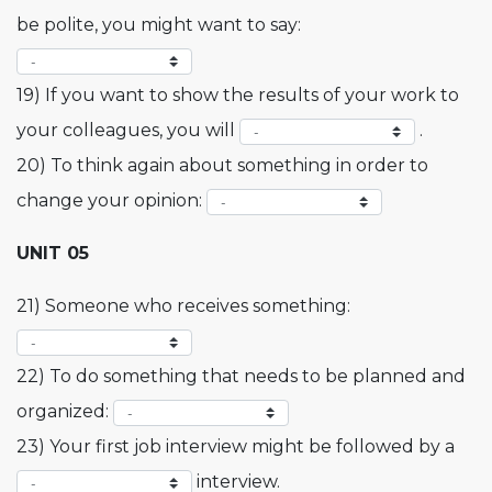
be polite, you might want to say:
19) If you want to show the results of your work to
your colleagues, you will
.
20) To think again about something in order to
change your opinion:
UNIT 05
21) Someone who receives something:
22) To do something that needs to be planned and
organized:
23) Your first job interview might be followed by a
interview.