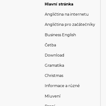
Hlavní stránka
Angličtina na internetu
Angličtina pro začátečníky
Business English
Četba
Download
Gramatika
Christmas
Informace a různé
Mluvení