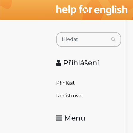
Přihlášení
Přihlásit
Registrovat
Menu