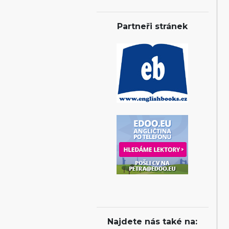
Partneři stránek
Najdete nás také na: