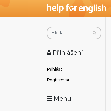
Přihlášení
Přihlásit
Registrovat
Menu