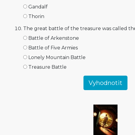
Gandalf
Thorin
The great battle of the treasure was called the
Battle of Arkenstone
Battle of Five Armies
Lonely Mountain Battle
Treasure Battle