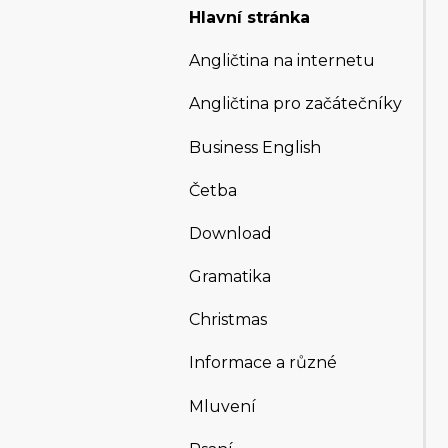
Hlavní stránka
Angličtina na internetu
Angličtina pro začátečníky
Business English
Četba
Download
Gramatika
Christmas
Informace a různé
Mluvení