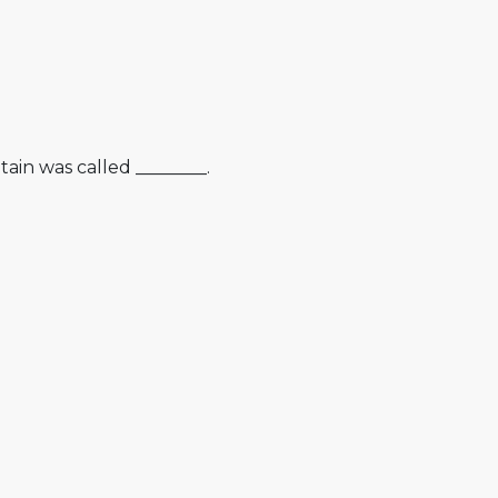
in was called ________.