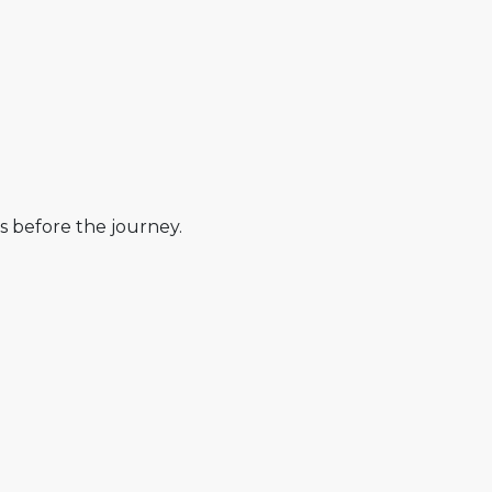
s before the journey.