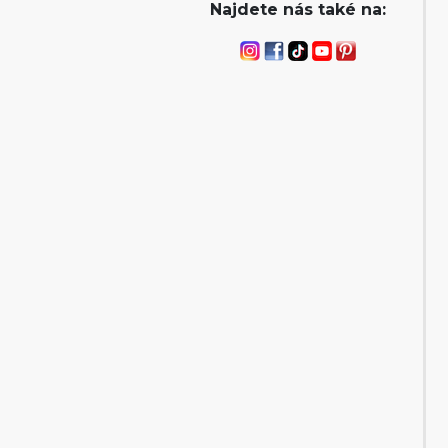
Najdete nás také na: