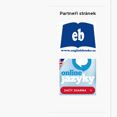
Partneři stránek