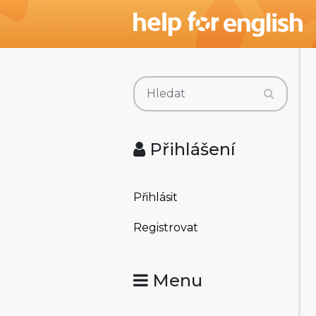
Přihlášení
Přihlásit
Registrovat
Menu