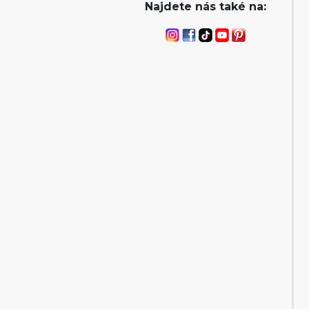
Najdete nás také na: