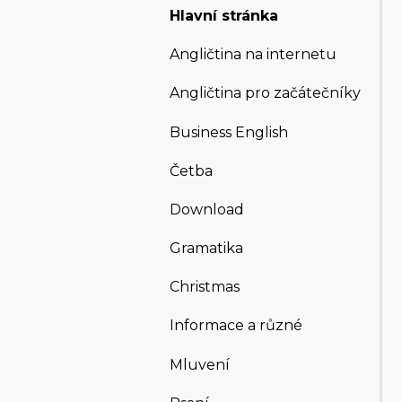
Hlavní stránka
Angličtina na internetu
Angličtina pro začátečníky
Business English
Četba
Download
Gramatika
Christmas
Informace a různé
Mluvení