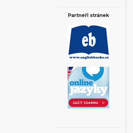
Partneři stránek